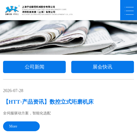
公司新闻
展会快讯
2026-07-28
【HTT·产品资讯】数控立式珩磨机床
全伺服驱动方案，智能化选配
More