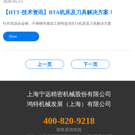
2026-05-15
【HTT·技术资讯】BTA机床及刀具解决方案！
针对高温合金钢，不锈钢等难加工材料提供BTA机床及刀具解决方案
More
上一页
下一页
上海宁远精密机械股份有限公司
鸿特机械发展（上海）有限公司
400-820-9218
销售咨询热线