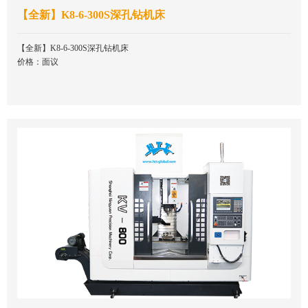
【全新】K8-6-300S深孔钻机床
【全新】K8-6-300S深孔钻机床
价格：面议