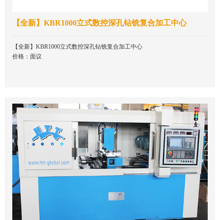
【全新】KBR1000立式数控深孔钻铣复合加工中心
【全新】KBR1000立式数控深孔钻铣复合加工中心
价格：面议