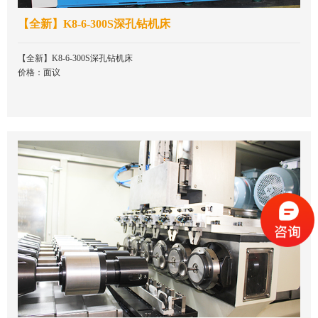
【全新】K8-6-300S深孔钻机床
【全新】K8-6-300S深孔钻机床
价格：面议